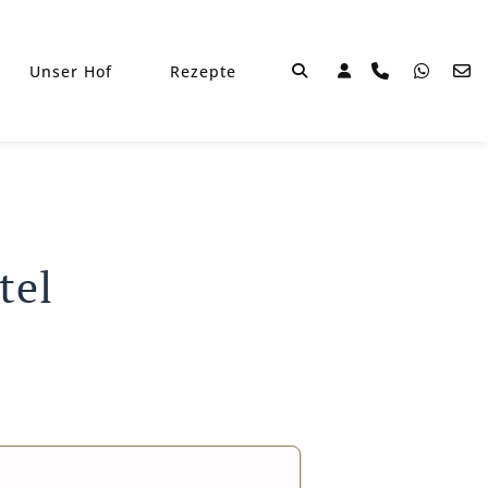
Unser Hof
Rezepte
tel