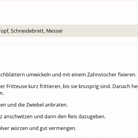
Topf, Schneidebrett, Messer
uchblättern umwickeln und mit einem Zahnstocher fixieren.
er Fritteuse kurz frittieren, bis sie knusprig sind. Danach
n.
zen und die Zwiebel anbraten.
z anschwitzen und dann den Reis dazugeben.
pulver würzen und gut vermengen.