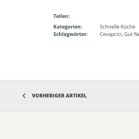
Teilen:
Kategorien:
Schnelle Küche
Schlagwörter:
Cevapcici
,
Gut N
VORHERIGER ARTIKEL