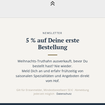
NEWSLETTER
5 % auf Deine erste
Bestellung
Weihnachts-Truthahn ausverkauft, bevor Du
bestellt hast? Nie wieder.
Meld Dich an und erfahr frühzeitig von
saisonalen Spezialitäten und Angeboten direkt
vom Hof.
Gilt für Erstanmelder, Mindestbestellwert 50 € · Abmeldung
jederzeit möglich ·
Datenschutz