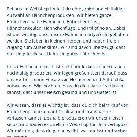
Bei uns im Webshop findest du eine große und vielfältige
Auswahl an Hähnchenprodukten. Wir bieten ganze
Hähnchen, halbe Hähnchen, Hähnchenbrust,
Hähnchenkeulen, Hähnchenflügel und Pollofino an. Dabei
ist uns wichtig, dass unsere Hähnchen artgerecht gehalten
werden. Sie leben in kleinen Herden und haben freien
Zugang zum Außenklima. Wir sind davon überzeugt, dass
nur ein glückliches Huhn ein gutes Hähnchen ist.
Unser Hähnchenfleisch ist nicht nur lecker, sondern auch
nachhaltig produziert. Wir legen großen Wert darauf, dass
unsere Tiere ohne Einsatz von Hormonen und Antibiotika
aufwachsen. Wir möchten, dass du dich darauf verlassen
kannst, dass unser Fleisch gesund und unbelastet ist.
Wir wissen, dass es wichtig ist, dass du dich beim Kauf von
Hähnchenprodukten auf Qualität und Transparenz
verlassen kannst. Deshalb produzieren wir unser Fleisch
selbst und haben es direkt im Webshop für dich verfügbar.
Wir möchten, dass du genau weißt, was du isst und woher