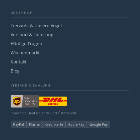
UNSER HOF
Tierwohl & Unsere Vögel
Versand & Lieferung
Häufige Fragen
Wochenmarkt
Kontakt
Blog
VERSAND & ZAHLUNG
Innerhalb Deutschlands und Österreichs
PayPal
Klarna
Kreditkarte
Apple Pay
Google Pay