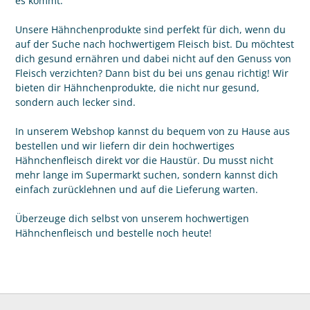
es kommt.
Unsere Hähnchenprodukte sind perfekt für dich, wenn du
auf der Suche nach hochwertigem Fleisch bist. Du möchtest
dich gesund ernähren und dabei nicht auf den Genuss von
Fleisch verzichten? Dann bist du bei uns genau richtig! Wir
bieten dir Hähnchenprodukte, die nicht nur gesund,
sondern auch lecker sind.
In unserem Webshop kannst du bequem von zu Hause aus
bestellen und wir liefern dir dein hochwertiges
Hähnchenfleisch direkt vor die Haustür. Du musst nicht
mehr lange im Supermarkt suchen, sondern kannst dich
einfach zurücklehnen und auf die Lieferung warten.
Überzeuge dich selbst von unserem hochwertigen
Hähnchenfleisch und bestelle noch heute!