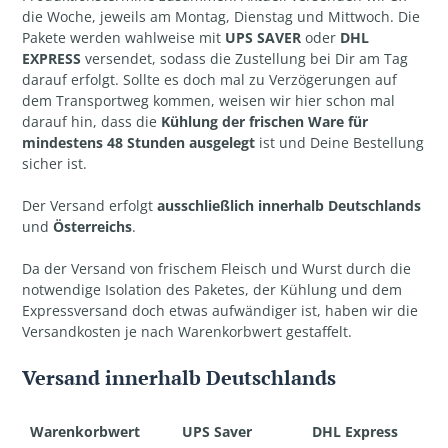
die Woche, jeweils am Montag, Dienstag und Mittwoch. Die
Pakete werden wahlweise mit
UPS SAVER
oder
DHL
EXPRESS
versendet, sodass die Zustellung bei Dir am Tag
darauf erfolgt. Sollte es doch mal zu Verzögerungen auf
dem Transportweg kommen, weisen wir hier schon mal
darauf hin, dass die
Kühlung der frischen Ware für
mindestens 48 Stunden ausgelegt
ist und Deine Bestellung
sicher ist.
Der Versand erfolgt
ausschließlich innerhalb Deutschlands
und
Österreichs
.
Da der Versand von frischem Fleisch und Wurst durch die
notwendige Isolation des Paketes, der Kühlung und dem
Expressversand doch etwas aufwändiger ist, haben wir die
Versandkosten je nach Warenkorbwert gestaffelt.
Versand innerhalb Deutschlands
Warenkorbwert
UPS Saver
DHL Express