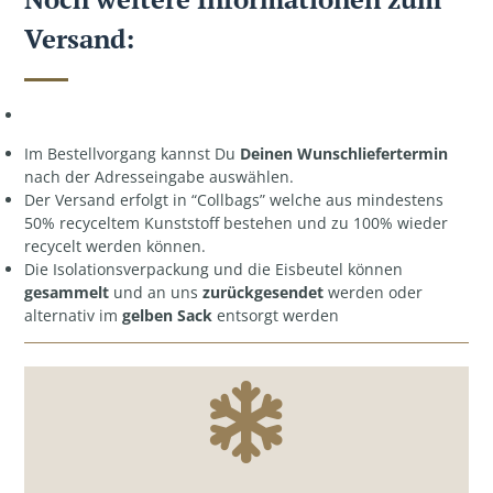
Versand:
Im Bestellvorgang kannst Du
Deinen Wunschliefertermin
nach der Adresseingabe auswählen.
Der Versand erfolgt in “Collbags” welche aus mindestens
50% recyceltem Kunststoff bestehen und zu 100% wieder
recycelt werden können.
Die Isolationsverpackung und die Eisbeutel können
gesammelt
und an uns
zurückgesendet
werden oder
alternativ im
gelben Sack
entsorgt werden