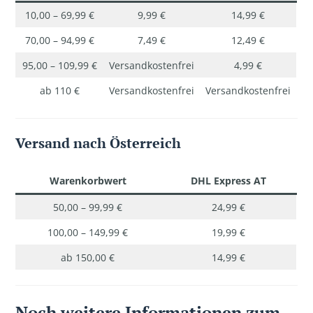
10,00 – 69,99 €
9,99 €
14,99 €
70,00 – 94,99 €
7,49 €
12,49 €
95,00 – 109,99 €
Versandkostenfrei
4,99 €
ab 110 €
Versandkostenfrei
Versandkostenfrei
Versand nach Österreich
Warenkorbwert
DHL Express AT
50,00 – 99,99 €
24,99 €
100,00 – 149,99 €
19,99 €
ab 150,00 €
14,99 €
Noch weitere Informationen zum