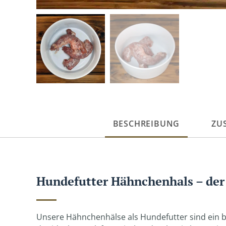
BESCHREIBUNG
ZU
Hundefutter Hähnchenhals – der
Unsere Hähnchenhälse als Hundefutter sind ein be