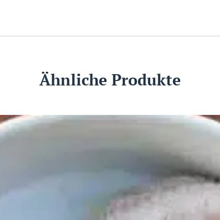
Ähnliche Produkte