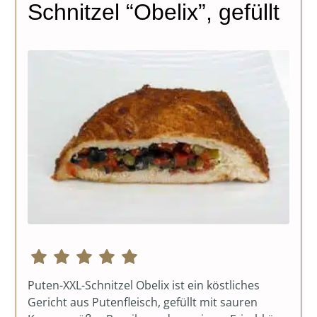
Schnitzel “Obelix”, gefüllt
Puten-XXL-Schnitzel Obelix ist ein köstliches
Gericht aus Putenfleisch, gefüllt mit sauren