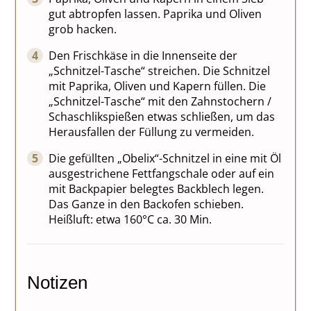
gut abtropfen lassen. Paprika und Oliven
grob hacken.
Den Frischkäse in die Innenseite der
„Schnitzel-Tasche“ streichen. Die Schnitzel
mit Paprika, Oliven und Kapern füllen. Die
„Schnitzel-Tasche“ mit den Zahnstochern /
Schaschlikspießen etwas schließen, um das
Herausfallen der Füllung zu vermeiden.
Die gefüllten „Obelix“-Schnitzel in eine mit Öl
ausgestrichene Fettfangschale oder auf ein
mit Backpapier belegtes Backblech legen.
Das Ganze in den Backofen schieben.
Heißluft: etwa 160°C ca. 30 Min.
Notizen