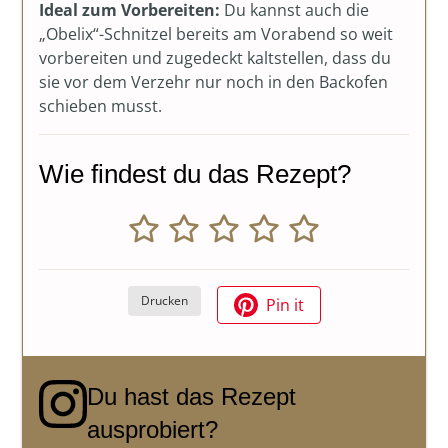
Ideal zum Vorbereiten:
Du kannst auch die
„Obelix“-Schnitzel bereits am Vorabend so weit
vorbereiten und zugedeckt kaltstellen, dass du
sie vor dem Verzehr nur noch in den Backofen
schieben musst.
Wie findest du das Rezept?
Drucken
Pin it
Du hast das Rezept
ausprobiert?