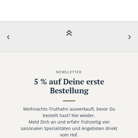
NEWSLETTER
5 % auf Deine erste
Bestellung
Weihnachts-Truthahn ausverkauft, bevor Du
bestellt hast? Nie wieder.
Meld Dich an und erfahr frühzeitig von
saisonalen Spezialitäten und Angeboten direkt
vom Hof.