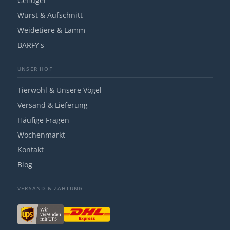
Geflügel
Wurst & Aufschnitt
Weidetiere & Lamm
BARFY's
UNSER HOF
Tierwohl & Unsere Vögel
Versand & Lieferung
Häufige Fragen
Wochenmarkt
Kontakt
Blog
VERSAND & ZAHLUNG