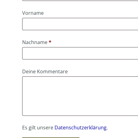
Vorname
erforderlich
Nachname
*
Deine Kommentare
Es gilt unsere
Datenschutzerklärung
.