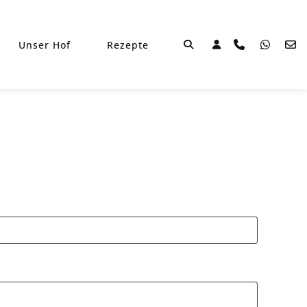
Unser Hof
Rezepte