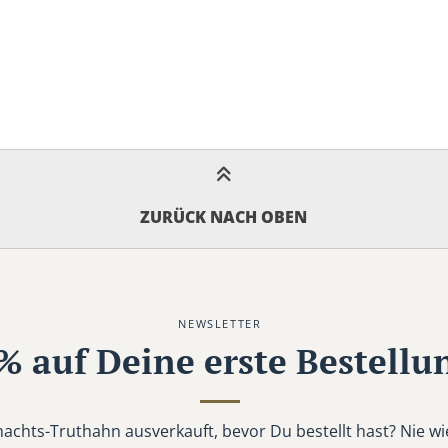
ZURÜCK NACH OBEN
NEWSLETTER
% auf Deine erste Bestellu
achts-Truthahn ausverkauft, bevor Du bestellt hast? Nie wi