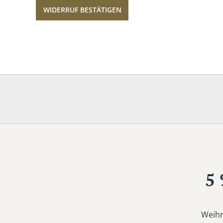
WIDERRUF BESTÄTIGEN
5 
Weihn