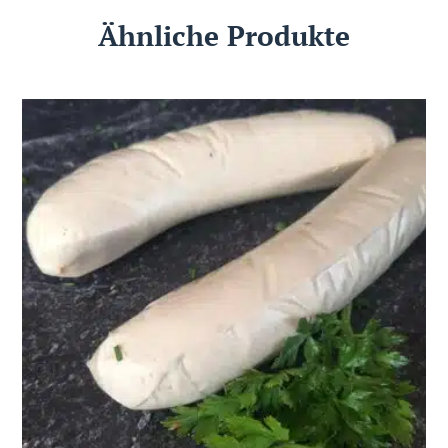
Ähnliche Produkte