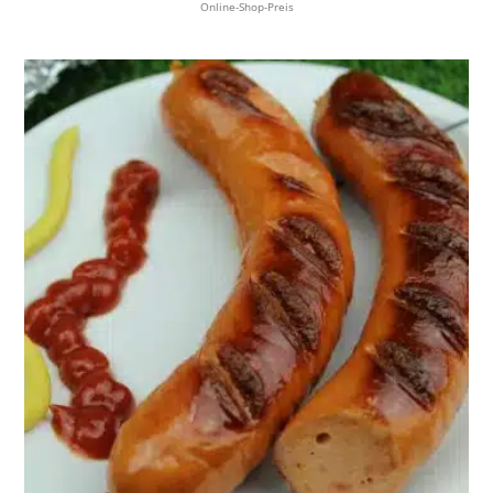
Online-Shop-Preis