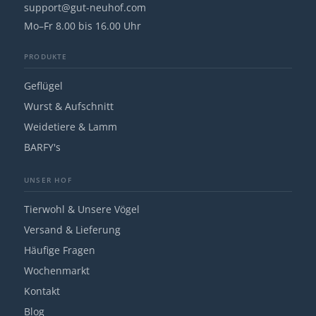
support@gut-neuhof.com
Mo–Fr 8.00 bis 16.00 Uhr
PRODUKTE
Geflügel
Wurst & Aufschnitt
Weidetiere & Lamm
BARFY's
UNSER HOF
Tierwohl & Unsere Vögel
Versand & Lieferung
Häufige Fragen
Wochenmarkt
Kontakt
Blog