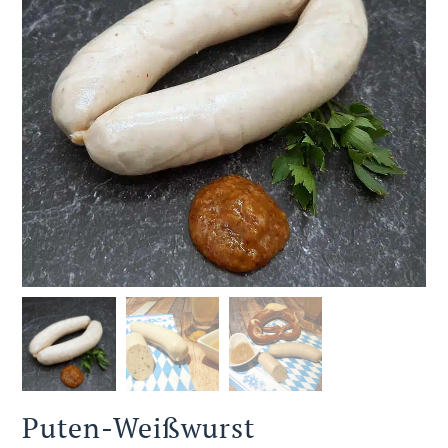
Puten-Weißwurst