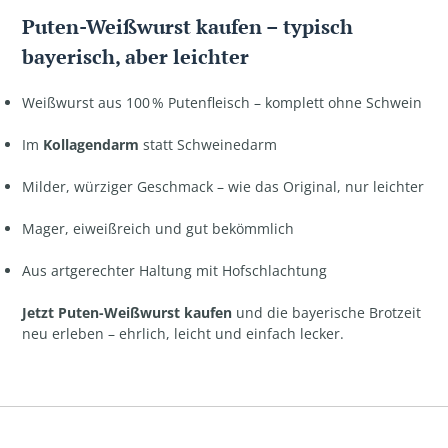
Puten-Weißwurst kaufen – typisch
bayerisch, aber leichter
Weißwurst aus 100 % Putenfleisch – komplett ohne Schwein
Im
Kollagendarm
statt Schweinedarm
Milder, würziger Geschmack – wie das Original, nur leichter
Mager, eiweißreich und gut bekömmlich
Aus artgerechter Haltung mit Hofschlachtung
Jetzt Puten-Weißwurst kaufen
und die bayerische Brotzeit
neu erleben – ehrlich, leicht und einfach lecker.