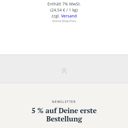
Enthält 7% MwSt.
(
24,54
€
/ 1 kg)
zzgl.
Versand
Online-Shop-Preis
NEWSLETTER
5 % auf Deine erste
Bestellung