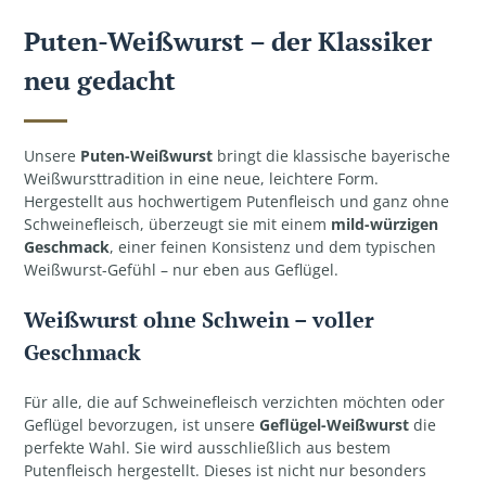
Puten-Weißwurst – der Klassiker
neu gedacht
Unsere
Puten-Weißwurst
bringt die klassische bayerische
Weißwursttradition in eine neue, leichtere Form.
Hergestellt aus hochwertigem Putenfleisch und ganz ohne
Schweinefleisch, überzeugt sie mit einem
mild-würzigen
Geschmack
, einer feinen Konsistenz und dem typischen
Weißwurst-Gefühl – nur eben aus Geflügel.
Weißwurst ohne Schwein – voller
Geschmack
Für alle, die auf Schweinefleisch verzichten möchten oder
Geflügel bevorzugen, ist unsere
Geflügel-Weißwurst
die
perfekte Wahl. Sie wird ausschließlich aus bestem
Putenfleisch hergestellt. Dieses ist nicht nur besonders