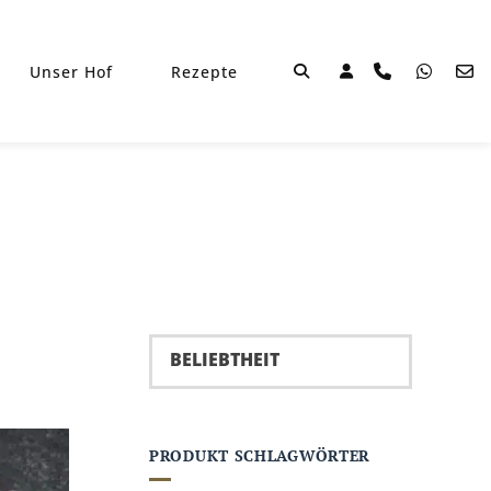
Unser Hof
Rezepte
PRODUKT SCHLAGWÖRTER