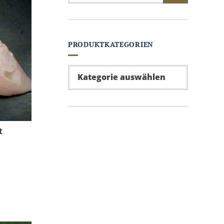
PRODUKTKATEGORIEN
t