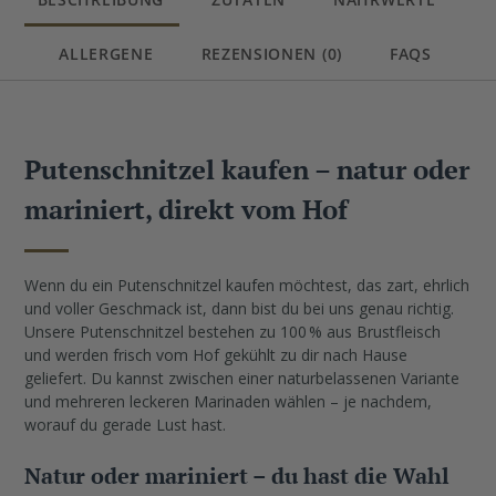
ALLERGENE
REZENSIONEN (0)
FAQS
Putenschnitzel kaufen – natur oder
mariniert, direkt vom Hof
Wenn du ein Putenschnitzel kaufen möchtest, das zart, ehrlich
und voller Geschmack ist, dann bist du bei uns genau richtig.
Unsere Putenschnitzel bestehen zu 100 % aus Brustfleisch
und werden frisch vom Hof gekühlt zu dir nach Hause
geliefert. Du kannst zwischen einer naturbelassenen Variante
und mehreren leckeren Marinaden wählen – je nachdem,
worauf du gerade Lust hast.
Natur oder mariniert – du hast die Wahl