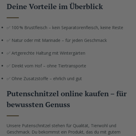
Deine Vorteile im Überblick
✅ 100 % Brustfleisch – kein Separatorenfleisch, keine Reste
✅ Natur oder mit Marinade – für jeden Geschmack
✅ Artgerechte Haltung mit Wintergärten
✅ Direkt vom Hof – ohne Tiertransporte
✅ Ohne Zusatzstoffe – ehrlich und gut
Putenschnitzel online kaufen – für
bewussten Genuss
Unsere Putenschnitzel stehen für Qualität, Tierwohl und
Geschmack. Du bekommst ein Produkt, das du mit gutem