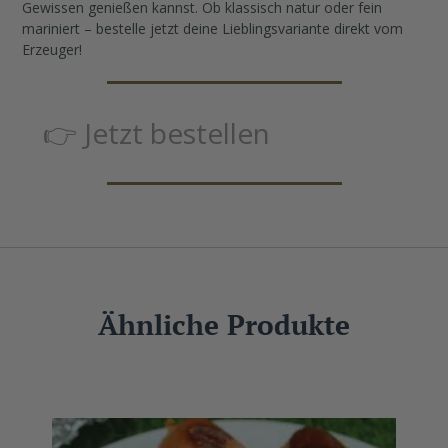
Gewissen genießen kannst. Ob klassisch natur oder fein
mariniert – bestelle jetzt deine Lieblingsvariante direkt vom
Erzeuger!
👉
Jetzt bestellen
Ähnliche Produkte