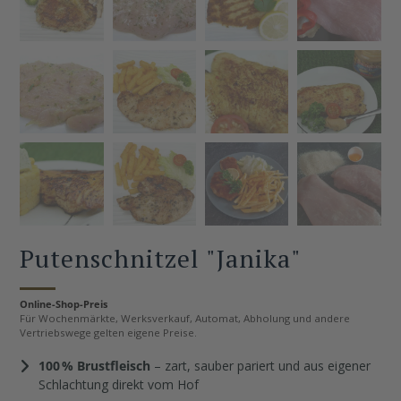
Putenschnitzel "Janika"
Online-Shop-Preis
Für Wochenmärkte, Werksverkauf, Automat, Abholung und andere
Vertriebswege gelten eigene Preise.
100 % Brustfleisch
– zart, sauber pariert und aus eigener
Schlachtung direkt vom Hof