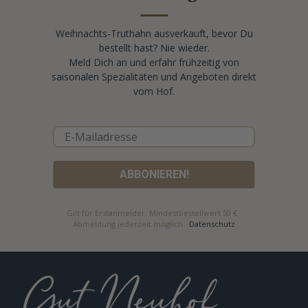
Weihnachts-Truthahn ausverkauft, bevor Du
bestellt hast? Nie wieder.
Meld Dich an und erfahr frühzeitig von
saisonalen Spezialitäten und Angeboten direkt
vom Hof.
ABBONIEREN!
Gilt für Erstanmelder, Mindestbestellwert 50 € ·
Abmeldung jederzeit möglich ·
Datenschutz