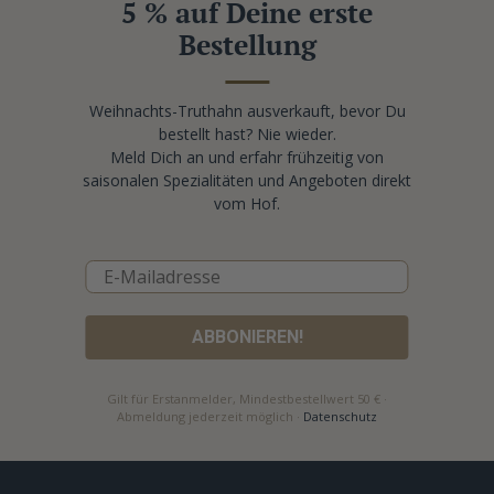
5 % auf Deine erste
Bestellung
Weihnachts-Truthahn ausverkauft, bevor Du
bestellt hast? Nie wieder.
Meld Dich an und erfahr frühzeitig von
saisonalen Spezialitäten und Angeboten direkt
vom Hof.
ABBONIEREN!
Gilt für Erstanmelder, Mindestbestellwert 50 € ·
Abmeldung jederzeit möglich ·
Datenschutz