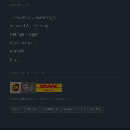
UNSER HOF
Tierwohl & Unsere Vögel
Versand & Lieferung
Häufige Fragen
Wochenmarkt
Kontakt
Blog
VERSAND & ZAHLUNG
Innerhalb Deutschlands und Österreichs
PayPal
Klarna
Kreditkarte
Apple Pay
Google Pay