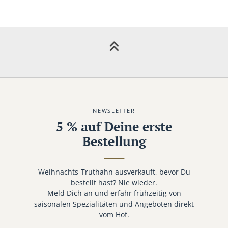
NEWSLETTER
5 % auf Deine erste
Bestellung
Weihnachts-Truthahn ausverkauft, bevor Du
bestellt hast? Nie wieder.
Meld Dich an und erfahr frühzeitig von
saisonalen Spezialitäten und Angeboten direkt
vom Hof.