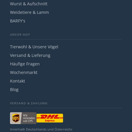
Wurst & Aufschnitt
Weidetiere & Lamm
BARFY's
UNSER HOF
Tierwohl & Unsere Vögel
Versand & Lieferung
Häufige Fragen
Wochenmarkt
Kontakt
Blog
VERSAND & ZAHLUNG
Innerhalb Deutschlands und Österreichs