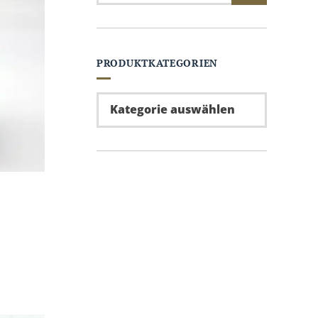
PRODUKTKATEGORIEN