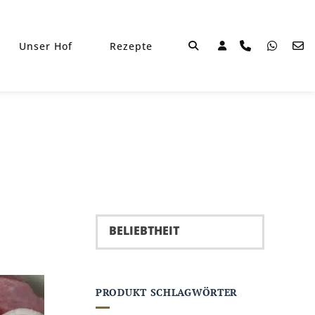
Unser Hof
Rezepte
PRODUKT SCHLAGWÖRTER