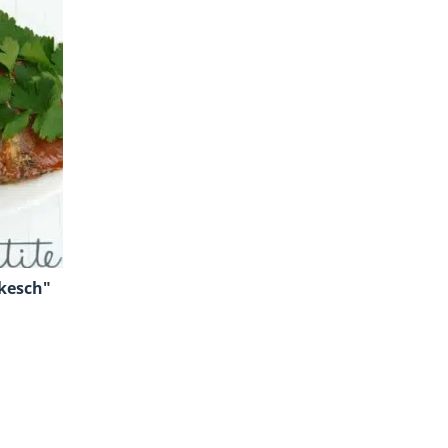
kesch"