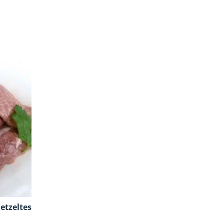
etzeltes