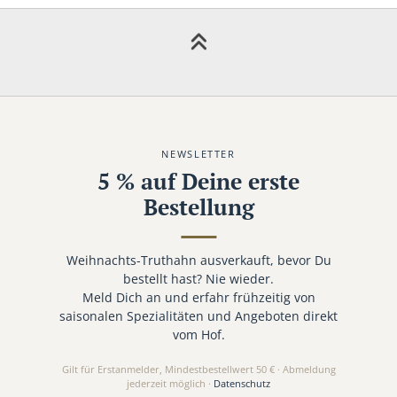
NEWSLETTER
5 % auf Deine erste
Bestellung
Weihnachts-Truthahn ausverkauft, bevor Du
bestellt hast? Nie wieder.
Meld Dich an und erfahr frühzeitig von
saisonalen Spezialitäten und Angeboten direkt
vom Hof.
Gilt für Erstanmelder, Mindestbestellwert 50 € · Abmeldung
jederzeit möglich ·
Datenschutz