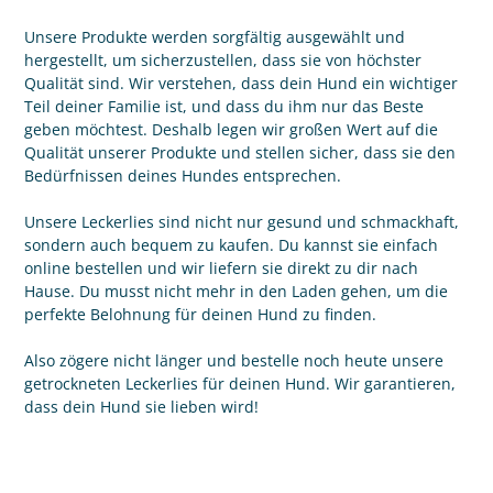
Unsere Produkte werden sorgfältig ausgewählt und
hergestellt, um sicherzustellen, dass sie von höchster
Qualität sind. Wir verstehen, dass dein Hund ein wichtiger
Teil deiner Familie ist, und dass du ihm nur das Beste
geben möchtest. Deshalb legen wir großen Wert auf die
Qualität unserer Produkte und stellen sicher, dass sie den
Bedürfnissen deines Hundes entsprechen.
Unsere Leckerlies sind nicht nur gesund und schmackhaft,
sondern auch bequem zu kaufen. Du kannst sie einfach
online bestellen und wir liefern sie direkt zu dir nach
Hause. Du musst nicht mehr in den Laden gehen, um die
perfekte Belohnung für deinen Hund zu finden.
Also zögere nicht länger und bestelle noch heute unsere
getrockneten Leckerlies für deinen Hund. Wir garantieren,
dass dein Hund sie lieben wird!