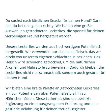
Du suchst nach köstlichen Snacks für deinen Hund? Dann
bist du bei uns genau richtig! Wir haben eine große
Auswahl an getrockneten Leckerlies, die speziell für deinen
vierbeinigen Freund hergestellt werden.
Unsere Leckerlies werden aus hochwertigem Putenfleisch
hergestellt. Wir verwenden nur das beste Fleisch, das wir
direkt von unserem eigenen Schlachthaus beziehen. Das
Fleisch wird schonend getrocknet, um die natürlichen
Aromen und Nährstoffe zu bewahren. Dadurch bleiben die
Leckerlies nicht nur schmackhaft, sondern auch gesund für
deinen Hund.
Wir bieten eine breite Palette an getrockneten Leckerlies
an, von Putenherzen über Putenhälse bis hin zu
Hähnchenhälsen. Diese Leckerlies sind die perfekte
Ergänzung zu einer ausgewogenen Ernährung und eine
gesunde Belohnung für deinen treuen Begleiter.