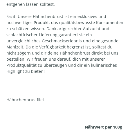
entgehen lassen solltest.
Fazit: Unsere Hähnchenbrust ist ein exklusives und
hochwertiges Produkt, das qualitätsbewusste Konsumenten
zu schätzen wissen. Dank artgerechter Aufzucht und
schlachtfrischer Lieferung garantiert sie ein
unvergleichliches Geschmackserlebnis und eine gesunde
Mahlzeit. Da die Verfügbarkeit begrenzt ist, solltest du
nicht zögern und dir deine Hähnchenbrust direkt bei uns
bestellen. Wir freuen uns darauf, dich mit unserer
Produktqualität zu überzeugen und dir ein kulinarisches
Highlight zu bieten!
Hähnchenbrustfilet
Nährwert per 100g