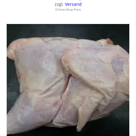
zzgl.
Versand
Online-Shop-Preis