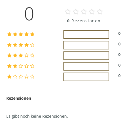
0
0
Rezensionen
0
0
0
0
0
Rezensionen
Es gibt noch keine Rezensionen.