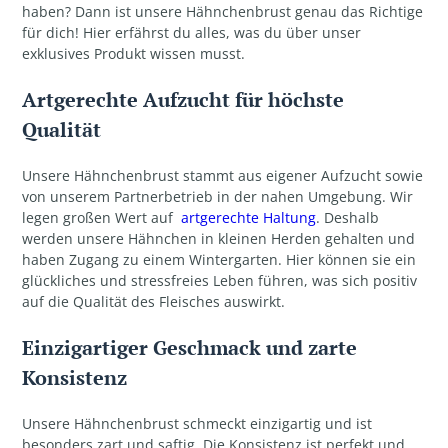
haben? Dann ist unsere Hähnchenbrust genau das Richtige
für dich! Hier erfährst du alles, was du über unser
exklusives Produkt wissen musst.
Artgerechte Aufzucht für höchste
Qualität
Unsere Hähnchenbrust stammt aus eigener Aufzucht sowie
von unserem Partnerbetrieb in der nahen Umgebung. Wir
legen großen Wert auf
artgerechte Haltung
. Deshalb
werden unsere Hähnchen in kleinen Herden gehalten und
haben Zugang zu einem Wintergarten. Hier können sie ein
glückliches und stressfreies Leben führen, was sich positiv
auf die Qualität des Fleisches auswirkt.
Einzigartiger Geschmack und zarte
Konsistenz
Unsere Hähnchenbrust schmeckt einzigartig und ist
besonders zart und saftig. Die Konsistenz ist perfekt und