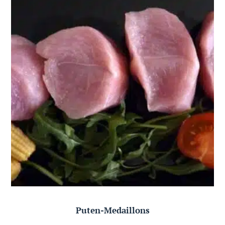
Puten-Medaillons