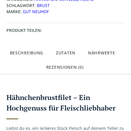
SCHLAGWORT:
BRUST
MARKE:
GUT NEUHOF
PRODUKT TEILEN:
BESCHREIBUNG
ZUTATEN
NÄHRWERTE
REZENSIONEN (0)
Hähnchenbrustfilet – Ein
Hochgenuss für Fleischliebhaber
Liebst du es, ein leckeres Stück Fleisch auf deinem Teller zu