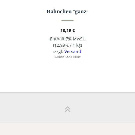
Hähnchen "ganz"
18,19
€
Enthält 7% MwSt.
(
12,99
€
/ 1 kg)
zzgl.
Versand
Online-Shop-Preis