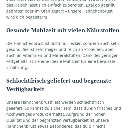
das Fleisch lässt sich einfach zubereiten. Egal ob gegrillt,
gebraten oder im Ofen gegart – unsere Hähnchenbrust
wird dich begeistern!
Gesunde Mahlzeit mit vielen Nährstoffen
Die Hähnchenbrust ist nicht nur lecker, sondern auch sehr
gesund. Sie ist sehr mager und reich an Proteinen, aber
auch an Vitaminen und Mineralstoffen. Dank des geringen
Fettgehalts ist sie eine ideale Mahlzeit für eine bewusste
Ernährung.
Schlachtfrisch geliefert und begrenzte
Verfügbarkeit
Unsere Hähnchenbrustfilets werden schlachtfrisch
geliefert. So kannst du sicher sein, dass du ein frisches und
hochwertiges Produkt erhältst. Aufgrund der hohen
Qualität und der begrenzten Verfügbarkeit ist unsere
Hähnchenbrust etwas Besonderes, das du dir nicht