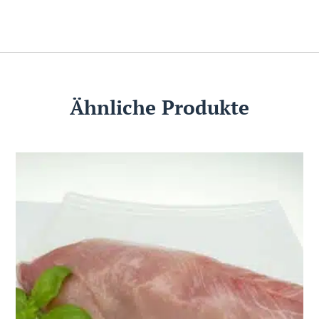
Ähnliche Produkte