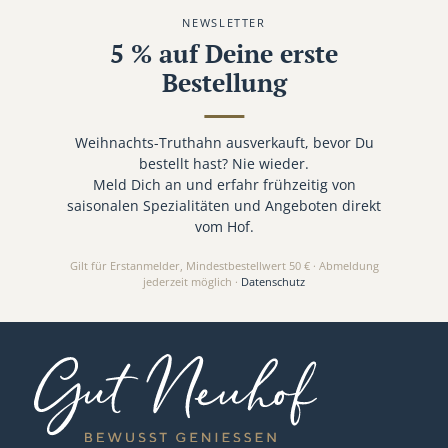
NEWSLETTER
5 % auf Deine erste
Bestellung
Weihnachts-Truthahn ausverkauft, bevor Du
bestellt hast? Nie wieder.
Meld Dich an und erfahr frühzeitig von
saisonalen Spezialitäten und Angeboten direkt
vom Hof.
Gilt für Erstanmelder, Mindestbestellwert 50 € · Abmeldung
jederzeit möglich ·
Datenschutz