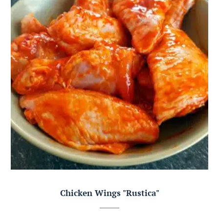
Chicken Wings "Rustica"