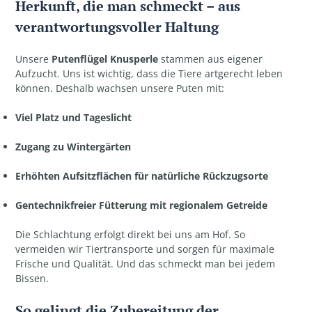
Herkunft, die man schmeckt – aus
verantwortungsvoller Haltung
Unsere
Putenflügel Knusperle
stammen aus eigener
Aufzucht. Uns ist wichtig, dass die Tiere artgerecht leben
können. Deshalb wachsen unsere Puten mit:
Viel Platz und Tageslicht
Zugang zu Wintergärten
Erhöhten Aufsitzflächen für natürliche Rückzugsorte
Gentechnikfreier Fütterung mit regionalem Getreide
Die Schlachtung erfolgt direkt bei uns am Hof. So
vermeiden wir Tiertransporte und sorgen für maximale
Frische und Qualität. Und das schmeckt man bei jedem
Bissen.
So gelingt die Zubereitung der