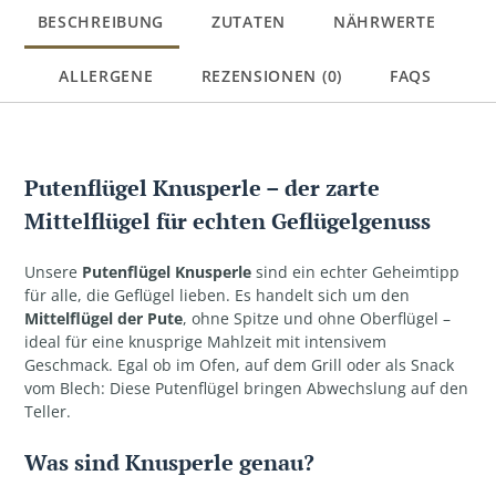
BESCHREIBUNG
ZUTATEN
NÄHRWERTE
ALLERGENE
REZENSIONEN (0)
FAQS
Putenflügel Knusperle – der zarte
Mittelflügel für echten Geflügelgenuss
Unsere
Putenflügel Knusperle
sind ein echter Geheimtipp
für alle, die Geflügel lieben. Es handelt sich um den
Mittelflügel der Pute
, ohne Spitze und ohne Oberflügel –
ideal für eine knusprige Mahlzeit mit intensivem
Geschmack. Egal ob im Ofen, auf dem Grill oder als Snack
vom Blech: Diese Putenflügel bringen Abwechslung auf den
Teller.
Was sind Knusperle genau?