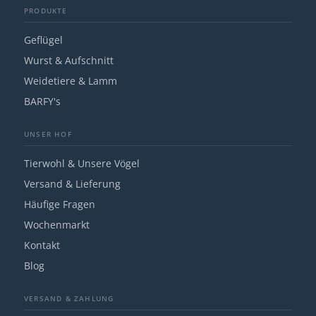
PRODUKTE
Geflügel
Wurst & Aufschnitt
Weidetiere & Lamm
BARFY's
UNSER HOF
Tierwohl & Unsere Vögel
Versand & Lieferung
Häufige Fragen
Wochenmarkt
Kontakt
Blog
VERSAND & ZAHLUNG