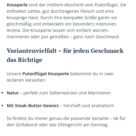
Knusperle
sind der mittlere Abschnitt vom Putenflügel. Sie
enthalten zartes, gut durchzogenes Fleisch und eine
knusprige Haut. Durch ihre kompakte Größe garen sie
gleichmäßig und entwickeln ein besonders intensives
Aroma. Die Knusperle lassen sich einfach würzen,
marinieren oder pur genießen – ganz nach Geschmack.
Variantenvielfalt – für jeden Geschmack
das Richtige
Unsere
Putenflügel Knusperle
bekommst du in zwei
leckeren Varianten:
Natur
– perfekt zum Selberwürzen und Marinieren
Mit Steak-Butter-Gewürz
– herzhaft und aromatisch
So findest du immer genau die passende Variante – ob für
den Grillabend oder das Ofengericht am Sonntag.