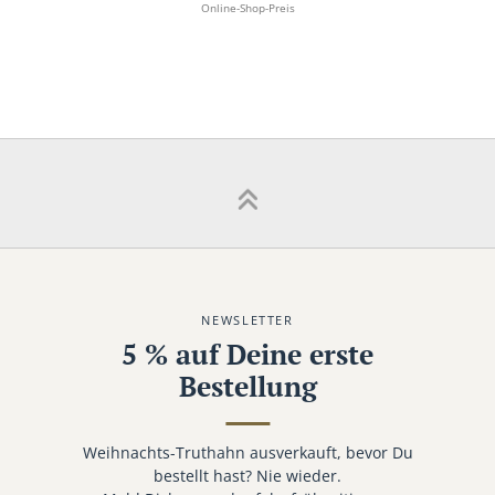
Online-Shop-Preis
NEWSLETTER
5 % auf Deine erste
Bestellung
Weihnachts-Truthahn ausverkauft, bevor Du
bestellt hast? Nie wieder.