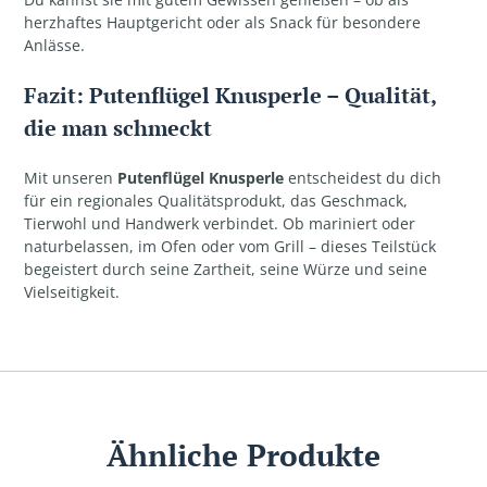
herzhaftes Hauptgericht oder als Snack für besondere
Anlässe.
Fazit: Putenflügel Knusperle – Qualität,
die man schmeckt
Mit unseren
Putenflügel Knusperle
entscheidest du dich
für ein regionales Qualitätsprodukt, das Geschmack,
Tierwohl und Handwerk verbindet. Ob mariniert oder
naturbelassen, im Ofen oder vom Grill – dieses Teilstück
begeistert durch seine Zartheit, seine Würze und seine
Vielseitigkeit.
Ähnliche Produkte