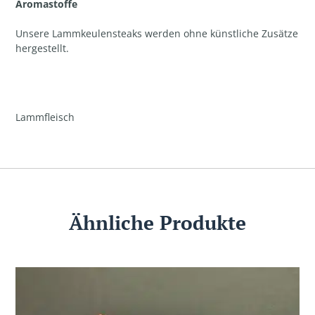
Aromastoffe
Unsere Lammkeulensteaks werden ohne künstliche Zusätze
hergestellt.
Lammfleisch
Ähnliche Produkte