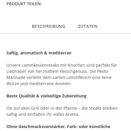
PRODUKT TEILEN:
BESCHREIBUNG
ZUTATEN
Saftig, aromatisch & mediterran
Unsere Lammkeulensteaks mit Knochen sind perfekt für
Liebhaber von herzhaftem Fleischgenuss. Die Pesto-
Marinade verleiht dem zarten Lammfleisch eine feine
Würze und mediterrane Aromen.
Beste Qualität & vielseitige Zubereitung
Ob auf dem Grill oder in der Pfanne – die Steaks bleiben
saftig und entfalten ihr volles Aroma.
Ohne Geschmacksverstärker, Farb- oder künstliche