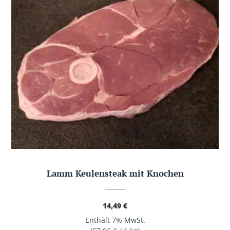
Lamm Keulensteak mit Knochen
14,49
€
Enthält 7% MwSt.