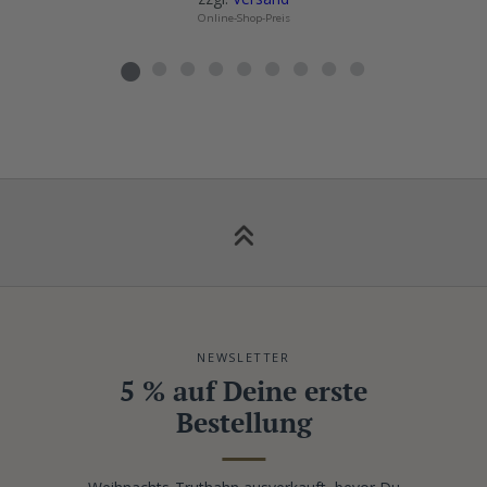
Online-Shop-Preis
NEWSLETTER
5 % auf Deine erste
Bestellung